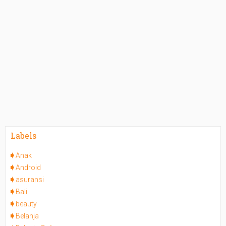
Labels
Anak
Android
asuransi
Bali
beauty
Belanja