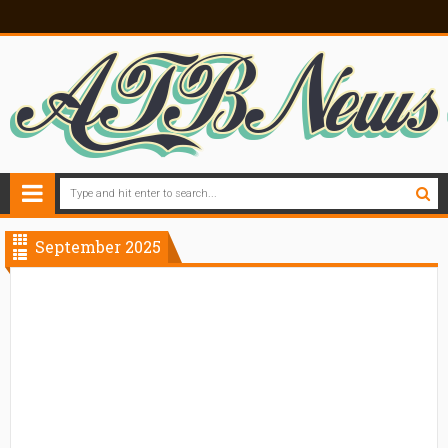
September 2025