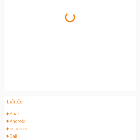
Labels
Anak
Android
asuransi
Bali