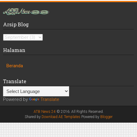
Arsip Blog
Halaman
Beranda
Translate
Powered by
Translate
ATB News 24
© 2016. All Rights Reserved.
Shared by
Download AE Templates
Powered by
Blogger