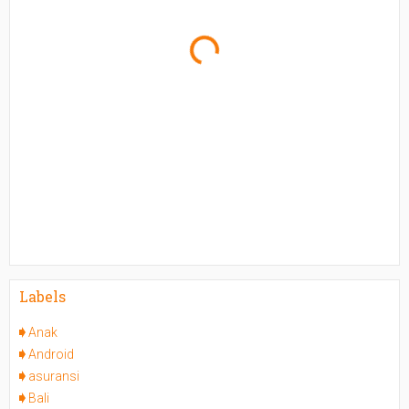
Labels
Anak
Android
asuransi
Bali