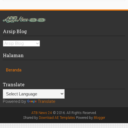
Arsip Blog
Halaman
Beranda
Translate
Powered by
Translate
ATB News 24
© 2016. All Rights Reserved.
Shared by
Download AE Templates
Powered by
Blogger