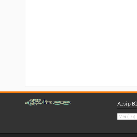
Arsip B