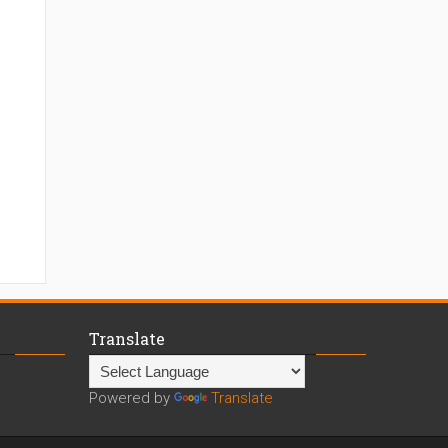
Translate
Powered by
Translate