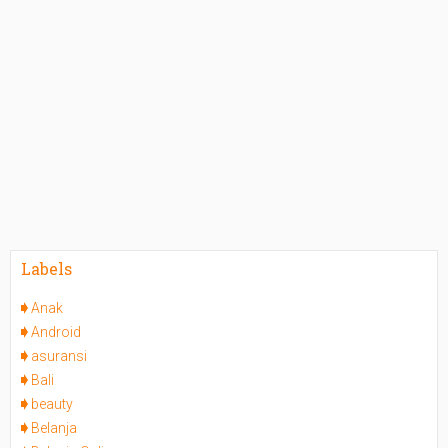
Labels
Anak
Android
asuransi
Bali
beauty
Belanja