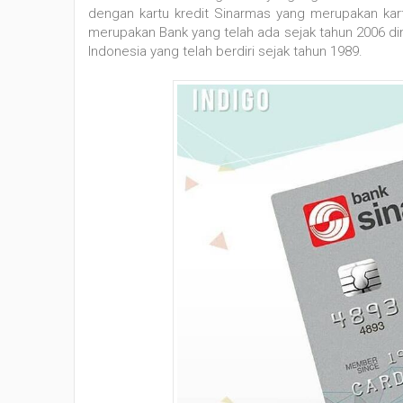
dengan kartu kredit Sinarmas yang merupakan kart
merupakan Bank yang telah ada sejak tahun 2006 di
Indonesia yang telah berdiri sejak tahun 1989.