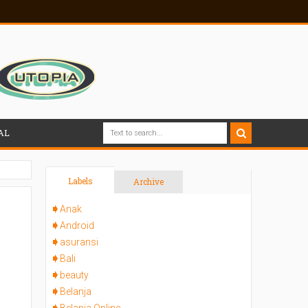
AL
Labels
Archive
Anak
Android
asuransi
Bali
beauty
Belanja