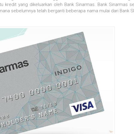
u kredit yang dikeluarkan oleh Bank Sinarmas. Bank Sinarmas se
mana sebelumnya telah berganti beberapa nama mulai dari Bank S