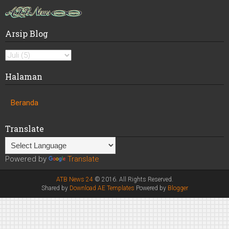
Arsip Blog
Halaman
Beranda
Translate
Powered by
Translate
ATB News 24
© 2016. All Rights Reserved.
Shared by
Download AE Templates
Powered by
Blogger