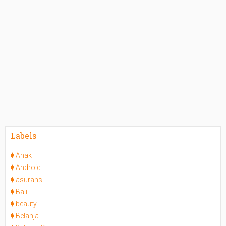
Labels
Anak
Android
asuransi
Bali
beauty
Belanja