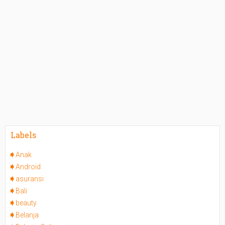
Labels
Anak
Android
asuransi
Bali
beauty
Belanja