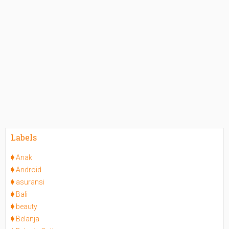
Labels
Anak
Android
asuransi
Bali
beauty
Belanja