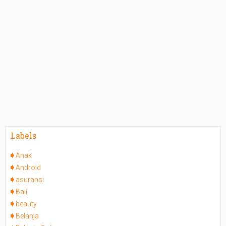
Labels
Anak
Android
asuransi
Bali
beauty
Belanja