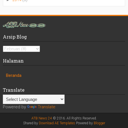
Arsip Blog
Halaman
Beranda
Translate
Powered by
Translate
ATB News 24
© 2016. All Rights Reserved.
Shared by
Download AE Templates
Powered by
Blogger