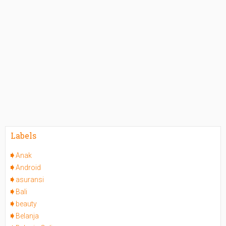
Labels
Anak
Android
asuransi
Bali
beauty
Belanja