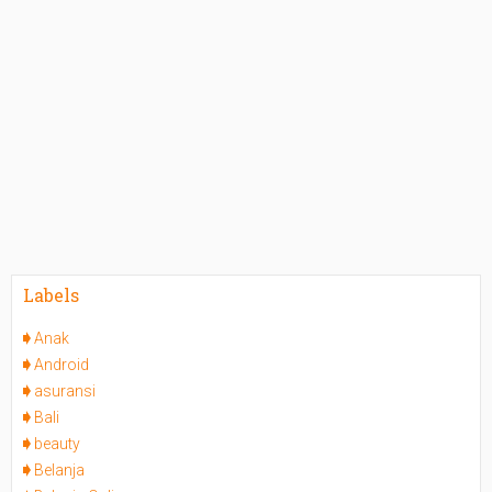
Labels
Anak
Android
asuransi
Bali
beauty
Belanja