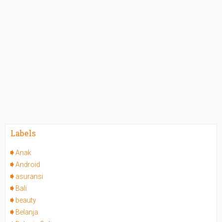
Labels
Anak
Android
asuransi
Bali
beauty
Belanja