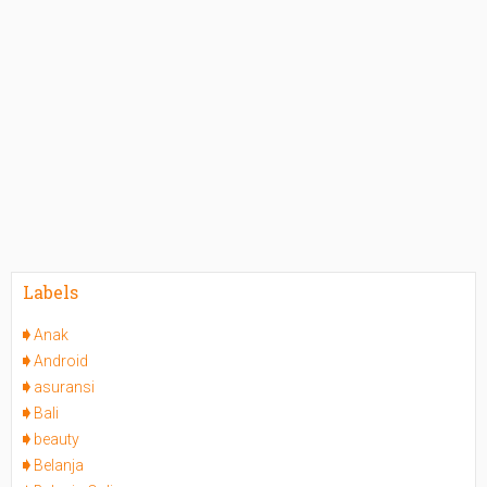
Labels
Anak
Android
asuransi
Bali
beauty
Belanja