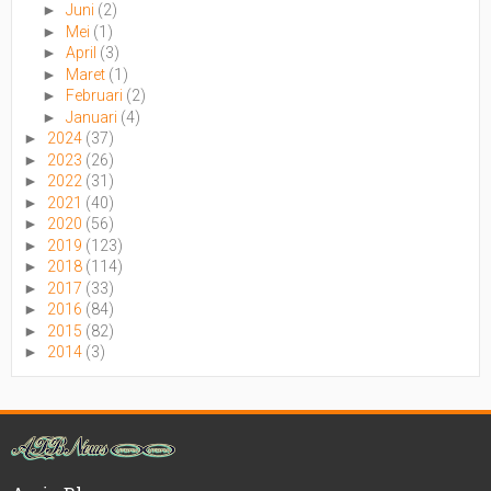
►
Juni
(2)
►
Mei
(1)
►
April
(3)
►
Maret
(1)
►
Februari
(2)
►
Januari
(4)
►
2024
(37)
►
2023
(26)
►
2022
(31)
►
2021
(40)
►
2020
(56)
►
2019
(123)
►
2018
(114)
►
2017
(33)
►
2016
(84)
►
2015
(82)
►
2014
(3)