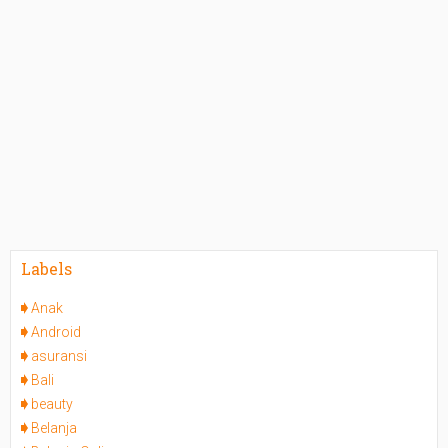
Labels
Anak
Android
asuransi
Bali
beauty
Belanja